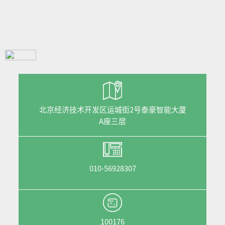
北京经济技术开发区运城街2号泰豪智能大厦
A座三层
010-56928307
100176