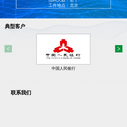
工作地点：北京
典型客户
中国人民银行
联系我们