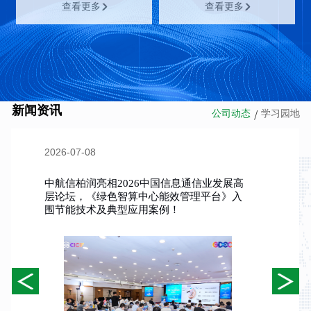
如何对运行中数据中心设
查看更多
查看更多
备及系统进行健康检查？
如何改进完善运行中数据
中心的运维管理体系？
新闻资讯
公司动态
学习园地
/
2026-07-08
中航信柏润亮相2026中国信息通信业发展高
层论坛，《绿色智算中心能效管理平台》入
围节能技术及典型应用案例！